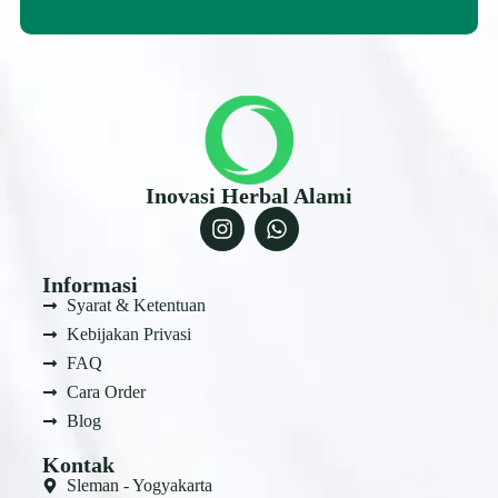
Inovasi Herbal Alami
Informasi
Syarat & Ketentuan
Kebijakan Privasi
FAQ
Cara Order
Blog
Kontak
Sleman - Yogyakarta