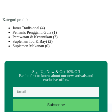
Kategori produk
Jamu Tradisional
(4)
Pemanis Pengganti Gula
(1)
Perawatan & Kecantikan
(3)
Suplemen Ibu & Bayi
(2)
Suplemen Makanan
(0)
Sign Up Now & Get 10% Off
Be the first to know about our new arrivals and
exclusive offers.
Subscribe